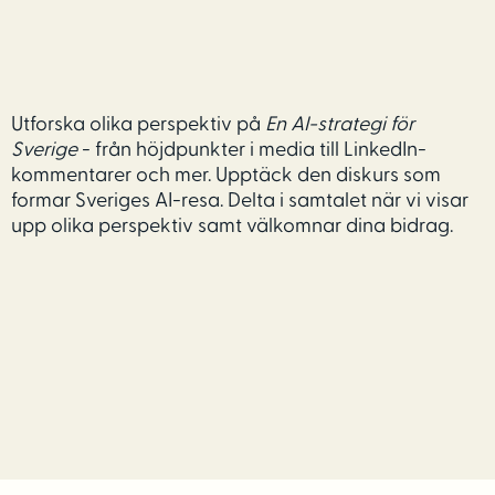
Utforska olika perspektiv på
En AI-strategi för
Sverige
- från höjdpunkter i media till LinkedIn-
kommentarer och mer. Upptäck den diskurs som
formar Sveriges AI-resa. Delta i samtalet när vi visar
upp olika perspektiv samt välkomnar dina bidrag.