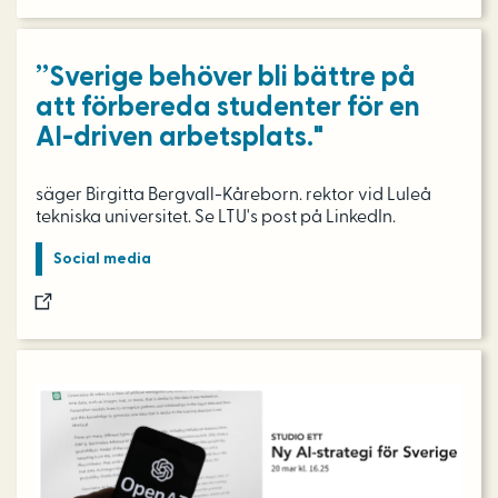
”Sverige behöver bli bättre på
att förbereda studenter för en
AI-driven arbetsplats."
säger Birgitta Bergvall-Kåreborn. rektor vid Luleå
tekniska universitet. Se LTU's post på LinkedIn.
Social media