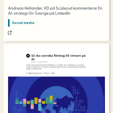
Andreas Hellander, VD på Scaleout kommenterar En
AI-strategi för Sverige på LinkedIn
Social media