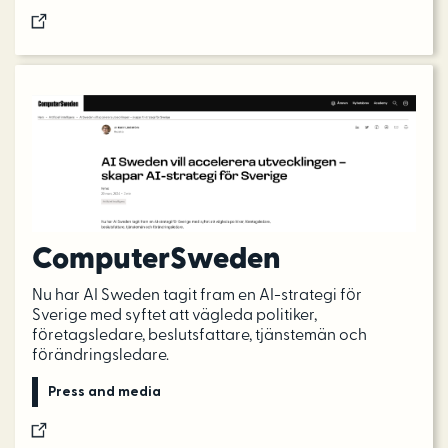
ComputerSweden
Nu har AI Sweden tagit fram en AI-strategi för
Sverige med syftet att vägleda politiker,
företagsledare, beslutsfattare, tjänstemän och
förändringsledare.
Press and media