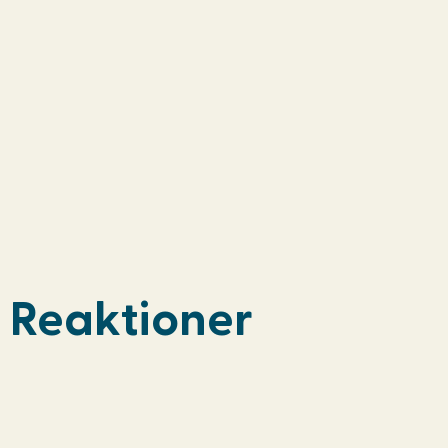
Reaktioner