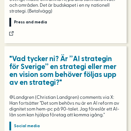
och områden. Det är budskapet i en ny nationell
strategi. (Betalvägg)
Press and media
"Vad tycker ni? Är ”AI strategin
för Sverige” en strategi eller mer
en vision som behöver följas upp
av en strategi?"
@Landgren (Christian Landgren) comments via X:
Han fortsätter "Det som behövs nu är en AI reform av
dignitet som hem-pc på 90-talet. Jag föreslår ett AI-
lån som kan hjälpa företag att komma igång."
Social media