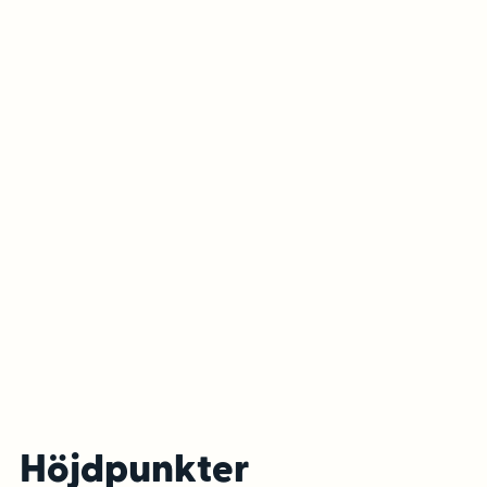
Höjdpunkter