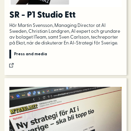
SR - P1 Studio Ett
Hör Martin Svensson, Managing Director at AI
Sweden, Christian Landgren, AI expert och grundare
av bolaget ITeam, samt Sven Carlsson, techreporter
på Ekot, när de diskuterar En AI-Strategi för Sverige.
Press and media