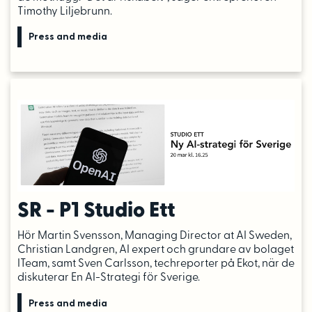
Timothy Liljebrunn.
Press and media
SR - P1 Studio Ett
Hör Martin Svensson, Managing Director at AI Sweden,
Christian Landgren, AI expert och grundare av bolaget
ITeam, samt Sven Carlsson, techreporter på Ekot, när de
diskuterar En AI-Strategi för Sverige.
Press and media