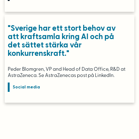
"Sverige har ett stort behov av
att kraftsamla kring AI och på
det sättet stärka vår
konkurrenskraft."
Peder Blomgren, VP and Head of Data Office, R&D at
AstraZeneca. Se AstraZenecas post på LinkedIn.
Social media