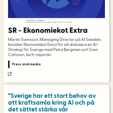
SR - Ekonomiekot Extra
Martin Svensson, Managing Director på AI Sweden,
besöker Ekonomiekot Extra för att diskutera en AI-
Strategi för Sverige med Petra Bergman och Sven
Carlsson, tech-reporter.
Press and media
"Sverige har ett stort behov av
att kraftsamla kring AI och på
det sättet stärka vår